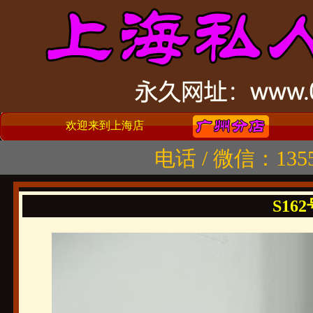
欢迎来到上海店
电话 / 微信：1355
S162