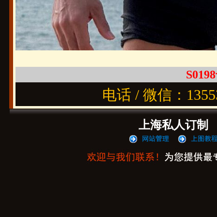
S0198
电话 / 微信：1355
上海私人订制