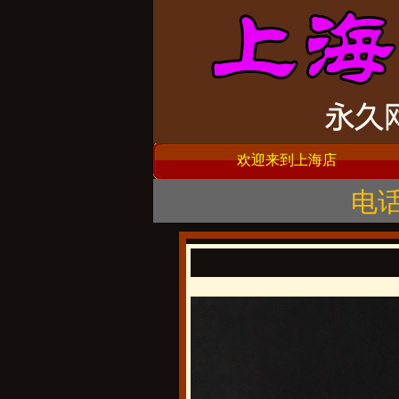
欢迎来到上海店
电话