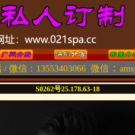
：
 / 微信：13553403066 微信
ams
S0262号25.178.63-18